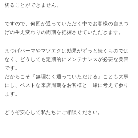
切ることができません。
ですので、何回か通っていただく中でお客様の自まつ
げの生え変わりの周期を把握させていただきます。
まつげパーマやマツエクは効果がずっと続くものでは
なく、どうしても定期的にメンテナンスが必要な美容
です。
だからこそ『無理なく通っていただける』ことも大事
にし、ベストな来店周期をお客様と一緒に考えて参り
ます。
どうぞ安心して私たちにご相談ください。