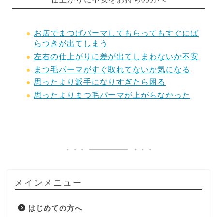
お店でまつげパーマしてもらってもすぐにば
らつきが出てしまう
左右の仕上がりに差が出てしまわないか不安
まつ毛パーマがすぐ取れてないか気になる
思ったより派手になりすぎたら困る
思ったよりまつ毛パーマが上がらなかった
メインメニュー
はじめての方へ