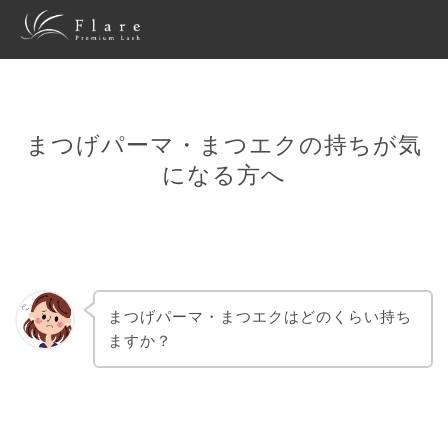
まつげパーマ・まつエクの持ちが気
になる方へ
まつげパーマ・まつエクはどのくらい持ち
ますか？