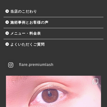
当店のこだわり
施術事例とお客様の声
メニュー・料金表
よくいただくご質問
flare.premiumlash