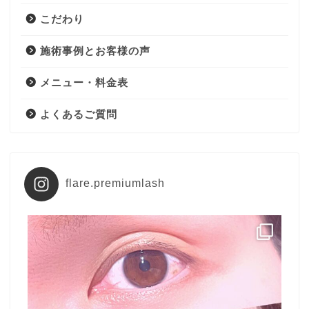
こだわり
施術事例とお客様の声
メニュー・料金表
よくあるご質問
flare.premiumlash