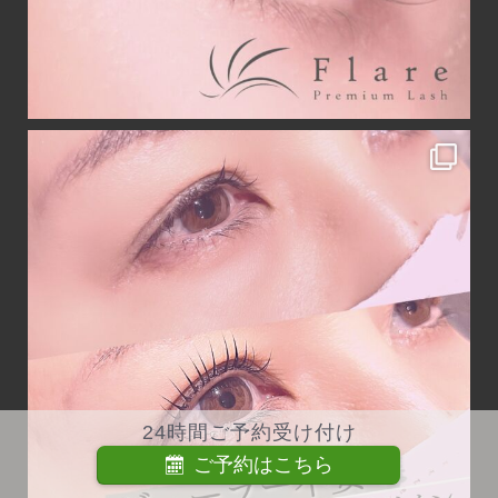
24時間ご予約受け付け
ご予約はこちら