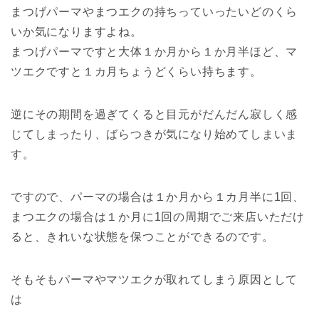
まつげパーマやまつエクの持ちっていったいどのくら
いか気になりますよね。
まつげパーマですと大体１か月から１か月半ほど、マ
ツエクですと１カ月ちょうどくらい持ちます。
逆にその期間を過ぎてくると目元がだんだん寂しく感
じてしまったり、ばらつきが気になり始めてしまいま
す。
ですので、パーマの場合は１か月から１カ月半に1回、
まつエクの場合は１か月に1回の周期でご来店いただけ
ると、きれいな状態を保つことができるのです。
そもそもパーマやマツエクが取れてしまう原因として
は