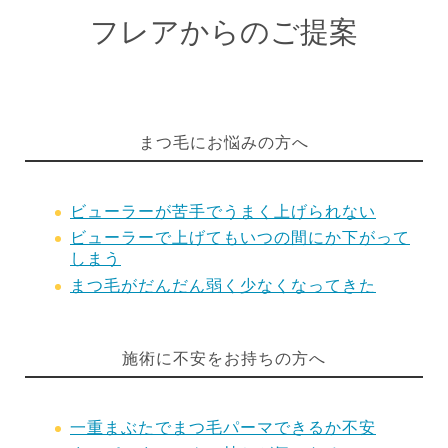
フレアからのご提案
まつ毛にお悩みの方へ
ビューラーが苦手でうまく上げられない
ビューラーで上げてもいつの間にか下がって
しまう
まつ毛がだんだん弱く少なくなってきた
施術に不安をお持ちの方へ
一重まぶたでまつ毛パーマできるか不安