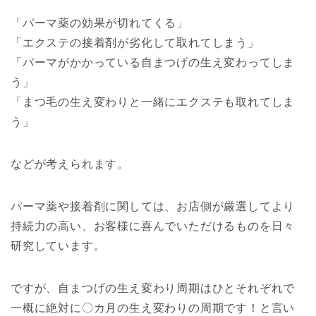
「パーマ薬の効果が切れてくる」
「エクステの接着剤が劣化して取れてしまう」
「パーマがかかっている自まつげの生え変わってしま
う」
「まつ毛の生え変わりと一緒にエクステも取れてしま
う」
などが考えられます。
パーマ薬や接着剤に関しては、お店側が厳選してより
持続力の高い、お客様に喜んでいただけるものを日々
研究しています。
ですが、自まつげの生え変わり周期はひとそれぞれで
一概に絶対に〇カ月の生え変わりの周期です！と言い