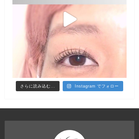
さらに読み込む...
Instagram でフォロー