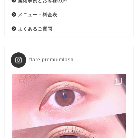
施術事例とお客様の声
メニュー・料金表
よくあるご質問
flare.premiumlash