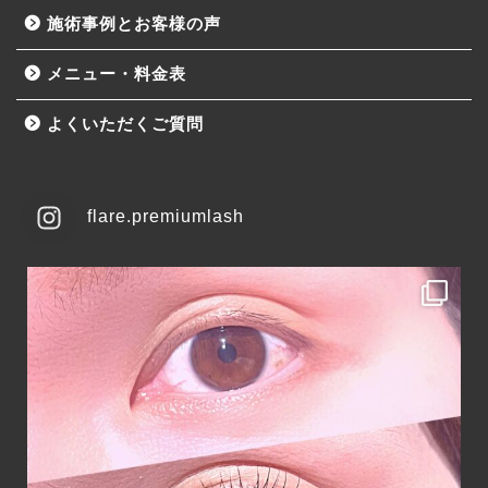
施術事例とお客様の声
メニュー・料金表
よくいただくご質問
flare.premiumlash