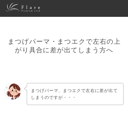
まつげパーマ・まつエクで左右の上
がり具合に差が出てしまう方へ
まつげパーマ、まつエクで左右に差が出て
しまうのですが・・・