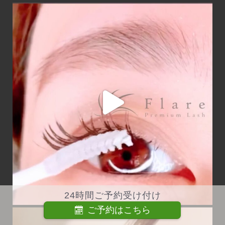
24時間ご予約受け付け
ご予約はこちら