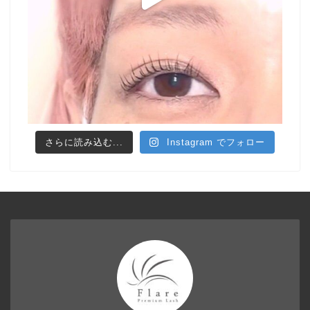
さらに読み込む...
Instagram でフォロー