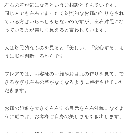
左右の差が気になるというご相談とても多いです。
同じ人でも左右でまったく対照的なお顔の作りをされ
ている方はいらっしゃらないのですが、左右対照にな
っている方が美しく見えると言われています。
人は対照的なものを見ると「美しい」「安心する」よ
うに脳が判断するからです。
フレアでは、お客様のお顔やお目元の作りを見て、で
きるかぎり左右の差がなくなるように施術させていた
だきます。
お顔の印象を大きく左右する目元を左右対称になるよ
うに近づけ、お客様ご自身の美しさを引き出します。