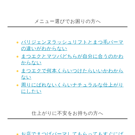
メニュー選びでお困りの方へ
パリジェンヌラッシュリフトとまつ毛パーマ
の違いがわからない
まつエクとマツパどちらが自分に合うのかわ
からない
まつエクで何本くらいつけたらいいかわから
ない
周りにばれないくらいナチュラルな仕上がり
にしたい
仕上がりに不安をお持ちの方へ
お店でまつげパーマしてもらってもすぐにば