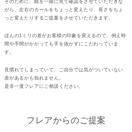
そのために、鏡を一緒に見て確認をさせていただきな
がら、左右のカールをちょっと変えたり、長さをちょ
っと変えたりするご提案をさせていただきます。
ほんの1ミリの差がお客様の印象を変えるので、例え時
間や手間がかかっても手を抜かずにこだわっていま
す。
見慣れてしまっていて、ご自分では気がついていない
差があるかも知れません。
是非一度フレアにご相談ください。
フレアからのご提案