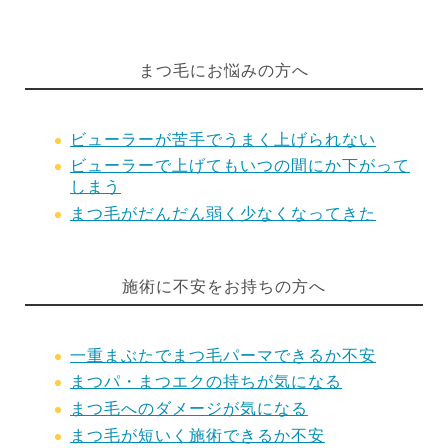
まつ毛にお悩みの方へ
ビューラーが苦手でうまく上げられない
ビューラーで上げてもいつの間にか下がって
しまう
まつ毛がだんだん弱く少なくなってきた
施術に不安をお持ちの方へ
一重まぶたでまつ毛パーマできるか不安
まつパ・まつエクの持ちが気になる
まつ毛へのダメージが気になる
まつ毛が短いく施術できるか不安