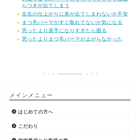
らつきが出てしまう
左右の仕上がりに差が出てしまわないか不安
まつ毛パーマがすぐ取れてないか気になる
思ったより派手になりすぎたら困る
思ったよりまつ毛パーマが上がらなかった
メインメニュー
はじめての方へ
こだわり